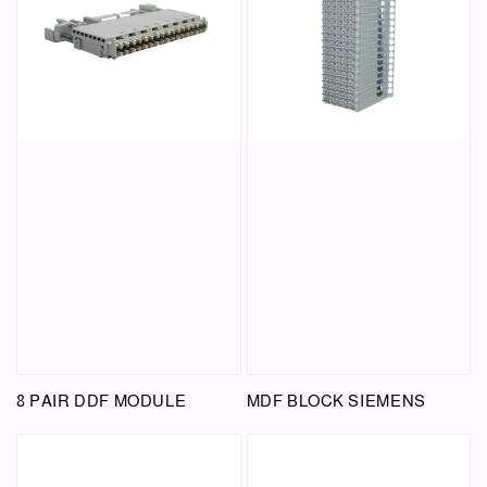
8 PAIR DDF MODULE
MDF BLOCK SIEMENS